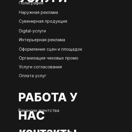
Полиграфия
Наружная реклама
Сувенирная продукция
Digital-услуги
Интерьерная реклама
Оформление сцен и площадок
Организация чековых промо
Услуги согласования
Оплата услуг
РАБОТА У
Вакансии агентства
НАС
контакты