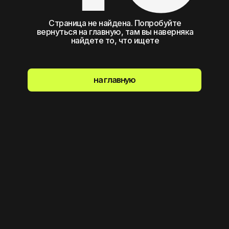
Cтраница не найдена. Попробуйте
вернуться на главную, там вы наверняка
найдете то, что ищете
на главную