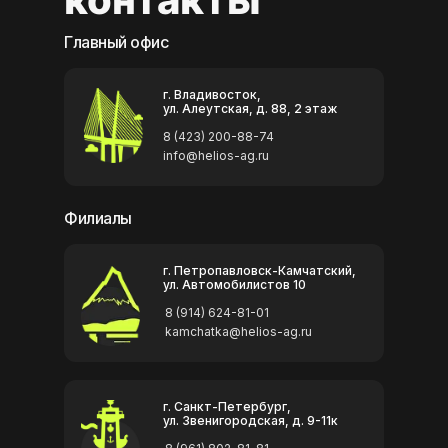
Главный офис
г. Владивосток,
ул. Алеутская, д. 88, 2 этаж
8 (423) 200-88-74
info@helios-ag.ru
Филиалы
г. Петропавловск-Камчатский,
ул. Автомобилистов 10
8 (914) 624-81-01
kamchatka@helios-ag.ru
г. Санкт-Петербург,
ул. Звенигородская, д. 9-11к