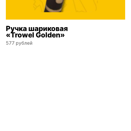
Ручка шариковая
«Trowel Golden»
577 рублей