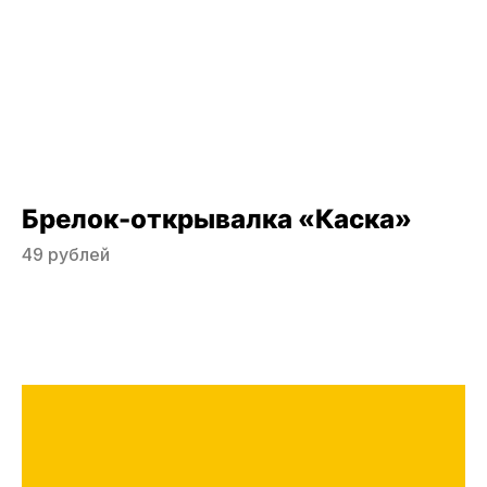
Брелок-открывалка «Каска»
49 рублей