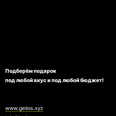
Подберём подарок
под любой вкус и под любой бюджет!
www.gelios.xyz