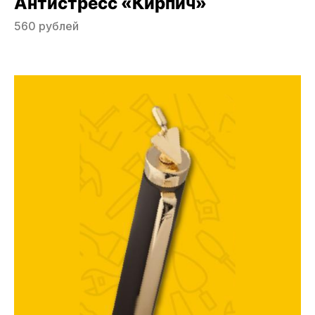
Антистресс «Кирпич»
560 рублей