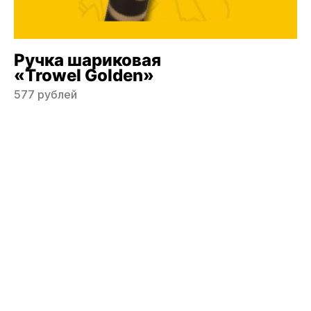
Ручка шариковая
«Trowel Golden»
577 рублей