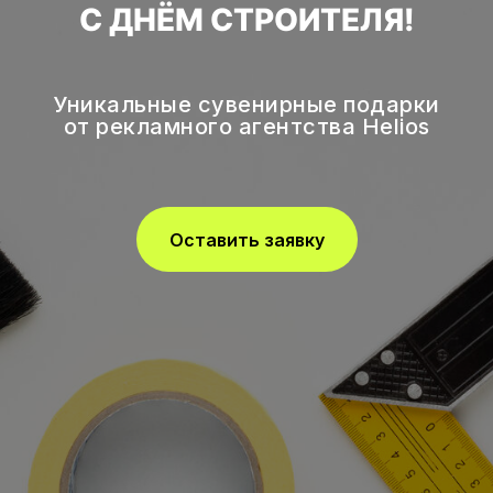
С ДНЁМ СТРОИТЕЛЯ!
Уникальные сувенирные подарки
от рекламного агентства Helios
Оставить заявку