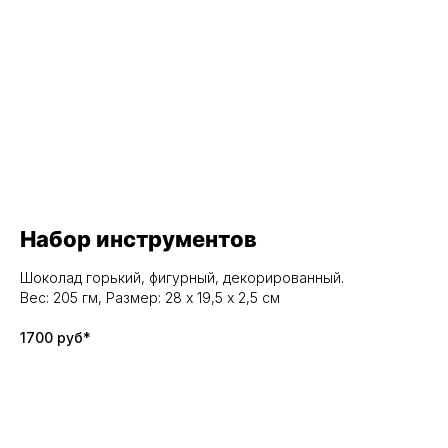
Набор инструментов
Шоколад горький, фигурный, декорированный.
Вес: 205 гм, Размер: 28 х 19,5 х 2,5 см
1700 руб*