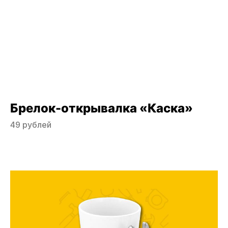
Брелок-открывалка «Каска»
49 рублей