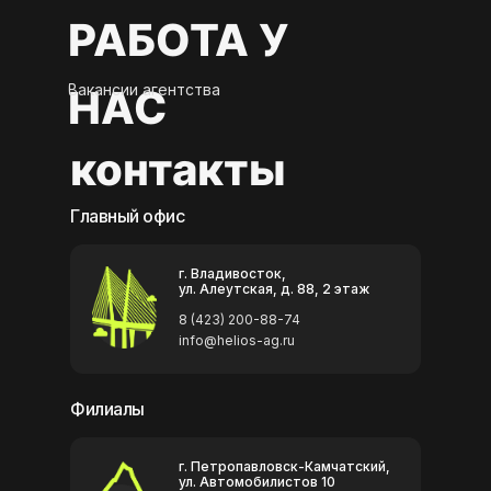
РАБОТА У
Вакансии агентства
НАС
контакты
Главный офис
г. Владивосток,
ул. Алеутская, д. 88, 2 этаж
8 (423) 200-88-74
info@helios-ag.ru
Филиалы
г. Петропавловск-Камчатский,
ул. Автомобилистов 10