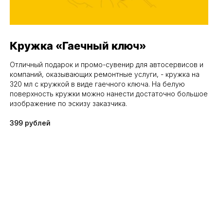
Кружка «Гаечный ключ»
Отличный подарок и промо-сувенир для автосервисов и
компаний, оказывающих ремонтные услуги, - кружка на
320 мл с кружкой в виде гаечного ключа. На белую
поверхность кружки можно нанести достаточно большое
изображение по эскизу заказчика.
399 рублей