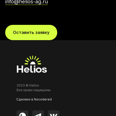
info@helios-ag.ru
Оставить заявку
2023 © Helios
Все права защищены
Сделано в Nocodered