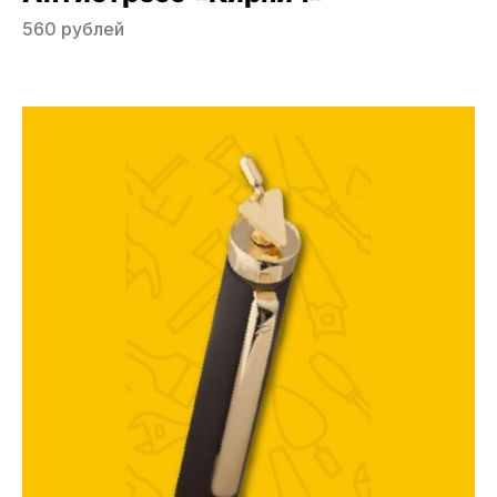
560 рублей