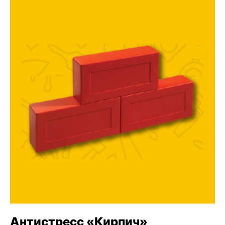
Антистресс «Кирпич»